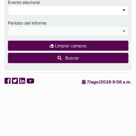
Evento electoral
Periodo del informe
Limpiar campos
Buscar
7/ago/2026 9:56 a.m.