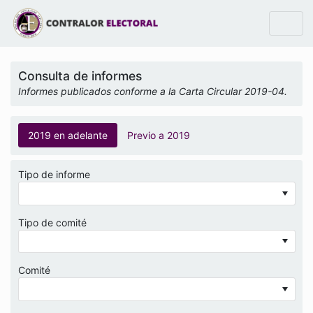
Consulta de informes
Informes publicados conforme a la Carta Circular 2019-04.
2019 en adelante
Previo a 2019
Tipo de informe
Tipo de comité
Comité