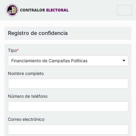
Registro de confidencia
Tipo
*
Financiamiento de Campañas Políticas
Nombre completo
Número de teléfono
Correo electrónico