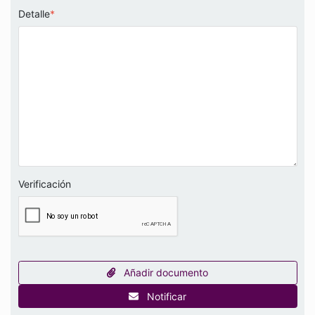
Detalle
*
Verificación
Añadir documento
Notificar